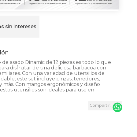
s sin intereses
 de asado Dinamic de 12 piezas es todo lo que
para disfrutar de una deliciosa barbacoa con
amiliares. Con una variedad de utensilios de
idable, este set incluye pinzas, tenedores,
 y más. Con mangos ergonómicos y diseño
estos utensilios son ideales para uso en
.