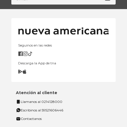
Seguinos en las redes
Descarga la App de tna
Atención al cliente
Llamanos al 0214128000
Escribinos al 59521606446
Contactanos