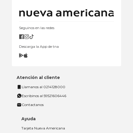
Seguinos en las redes
Descarga la App de tna
Atención al cliente
Llamanos al 0214128000
Escribinos al 59521606446
Contactanos
Ayuda
Tarjeta Nueva Americana