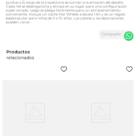
puntos a lo largo de la trayectoria se suman a la emoción del desafío.
Cada riel se desengancha y encaja en su lugar para una configuración
súper simple, luego se pliega fácilmente para un almacenamiento
conveniente. Incluye un coche Hot Wheels a escala 1:64 y es un regalo
espectacular para niños de 5 a 10 años. Los colores y las decoraciones
pueden variar.
Productos
relacionados