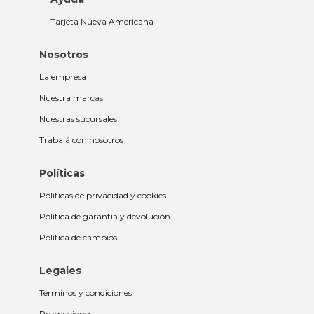
Tarjeta Nueva Americana
Nosotros
La empresa
Nuestra marcas
Nuestras sucursales
Trabajá con nosotros
Políticas
Políticas de privacidad y cookies
Política de garantía y devolución
Política de cambios
Legales
Términos y condiciones
Promociones