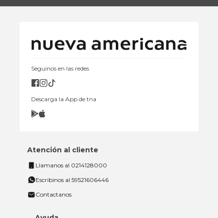
Seguinos en las redes
Descarga la App de tna
Atención al cliente
Llamanos al 0214128000
Escribinos al 59521606446
Contactanos
Ayuda