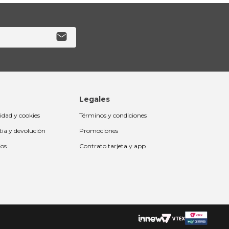
Legales
cidad y cookies
Términos y condiciones
tia y devolución
Promociones
ios
Contrato tarjeta y app