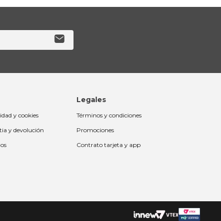
Legales
cidad y cookies
Términos y condiciones
tia y devolución
Promociones
ios
Contrato tarjeta y app