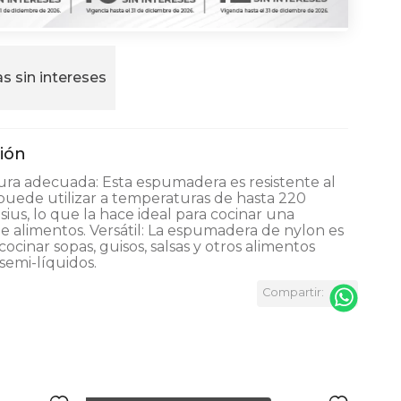
s sin intereses
ra adecuada: Esta espumadera es resistente al
 puede utilizar a temperaturas de hasta 220
sius, lo que la hace ideal para cocinar una
e alimentos. Versátil: La espumadera de nylon es
cocinar sopas, guisos, salsas y otros alimentos
 semi-líquidos.