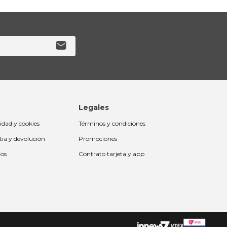
Legales
cidad y cookies
Términos y condiciones
tia y devolución
Promociones
ios
Contrato tarjeta y app