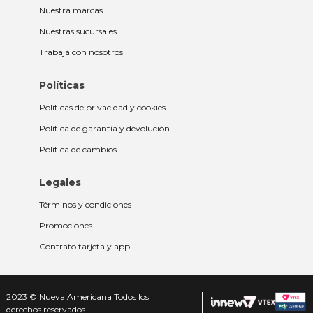
Nuestra marcas
Nuestras sucursales
Trabajá con nosotros
Políticas
Políticas de privacidad y cookies
Política de garantía y devolución
Política de cambios
Legales
Términos y condiciones
Promociones
Contrato tarjeta y app
2023 © Nueva Americana Todos los
derechos reservados