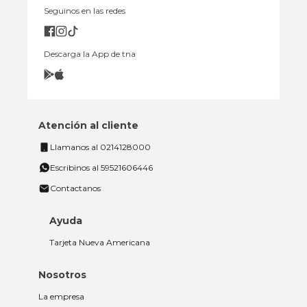
Seguinos en las redes
Descarga la App de tna
Atención al cliente
Llamanos al 0214128000
Escribinos al 59521606446
Contactanos
Ayuda
Tarjeta Nueva Americana
Nosotros
La empresa