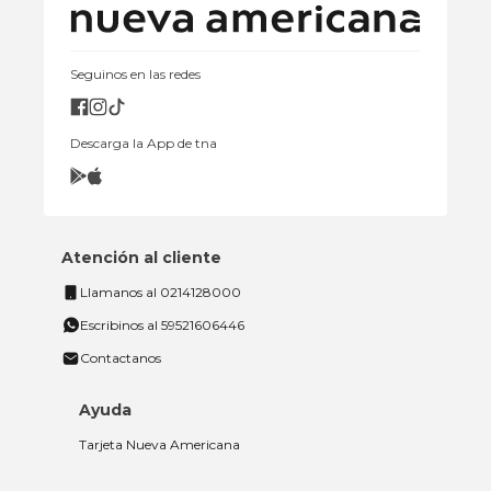
Seguinos en las redes
Descarga la App de tna
Atención al cliente
Llamanos al 0214128000
Escribinos al 59521606446
Contactanos
Ayuda
Tarjeta Nueva Americana