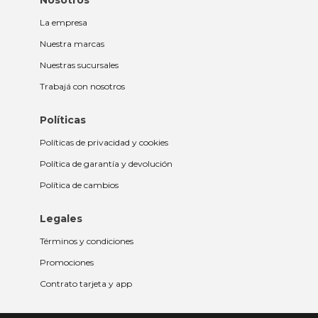
Nosotros
La empresa
Nuestra marcas
Nuestras sucursales
Trabajá con nosotros
Políticas
Políticas de privacidad y cookies
Política de garantía y devolución
Política de cambios
Legales
Términos y condiciones
Promociones
Contrato tarjeta y app