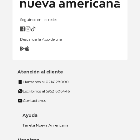
Seguinos en las redes
Descarga la App de tna
Atención al cliente
Llamanos al 0214128000
Escribinos al 59521606446
Contactanos
Ayuda
Tarjeta Nueva Americana