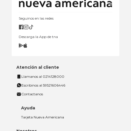
Seguinos en las redes
Descarga la App de tna
Atención al cliente
Llamanos al 0214128000
Escribinos al 59521606446
Contactanos
Ayuda
Tarjeta Nueva Americana