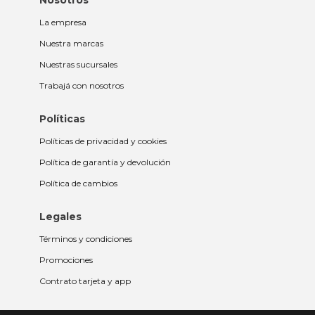
Nosotros
La empresa
Nuestra marcas
Nuestras sucursales
Trabajá con nosotros
Políticas
Políticas de privacidad y cookies
Política de garantía y devolución
Política de cambios
Legales
Términos y condiciones
Promociones
Contrato tarjeta y app