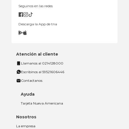
Seguinos en las redes
Descarga la App de tna
Atención al cliente
Llamanos al 0214128000
Escribinos al 59521606446
Contactanos
Ayuda
Tarjeta Nueva Americana
Nosotros
La empresa