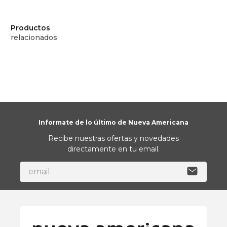
Ver más