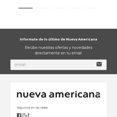
Informate de lo último de Nueva Americana
Recibe nuestras ofertas y novedades
directamente en tu email.
Seguinos en las redes