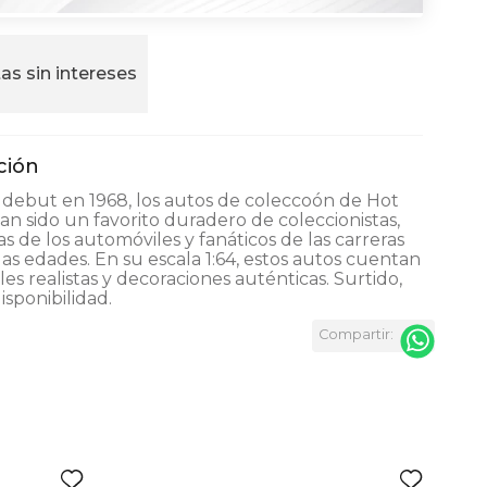
as sin intereses
debut en 1968, los autos de coleccoón de Hot
n sido un favorito duradero de coleccionistas,
as de los automóviles y fanáticos de las carreras
las edades. En su escala 1:64, estos autos cuentan
les realistas y decoraciones auténticas. Surtido,
isponibilidad.