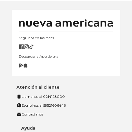
Seguinos en las redes
Descarga la App de tna
Atención al cliente
Llamanos al 0214128000
Escribinos al 59521606446
Contactanos
Ayuda