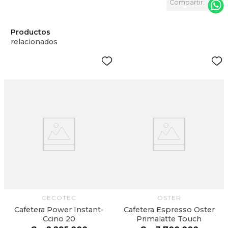
Productos
relacionados
CECOTEC
OSTER
Cafetera Power Instant-
Cafetera Espresso Oster
Ccino 20
Primalatte Touch