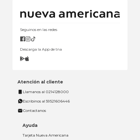
Seguinos en las redes
Descarga la App de tna
Atención al cliente
Llamanos al 0214128000
Escribinos al 59521606446
Contactanos
Ayuda
Tarjeta Nueva Americana