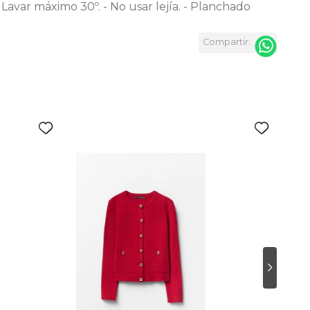
Lavar máximo 30º. - No usar lejía. - Planchado