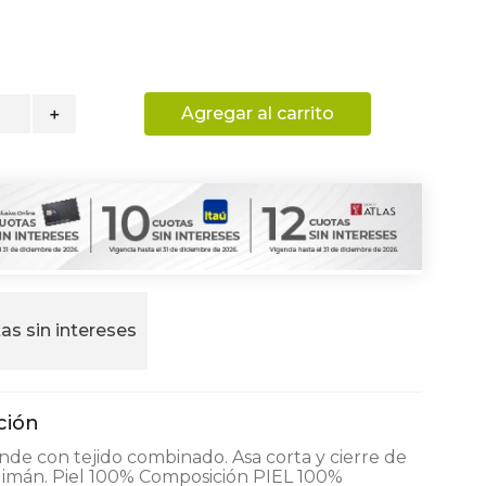
Agregar al carrito
＋
as sin intereses
nde con tejido combinado. Asa corta y cierre de
 imán. Piel 100% Composición PIEL 100%