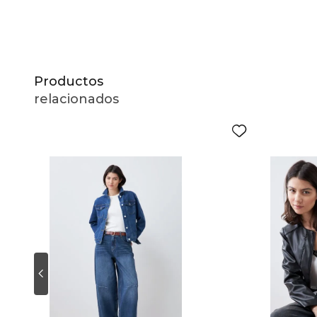
Productos
relacionados