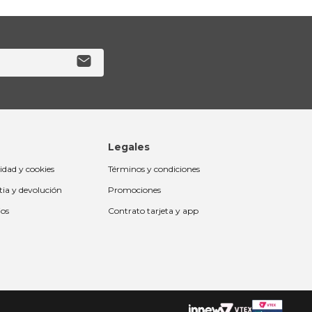
Legales
cidad y cookies
Términos y condiciones
tia y devolución
Promociones
ios
Contrato tarjeta y app