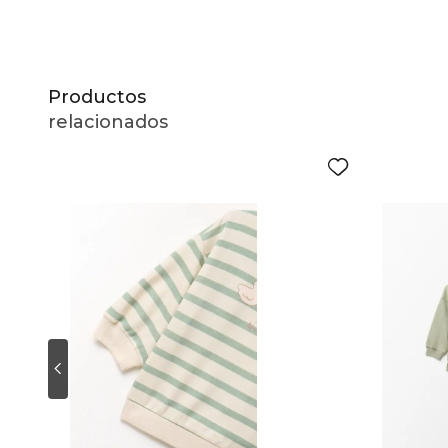
Productos
relacionados