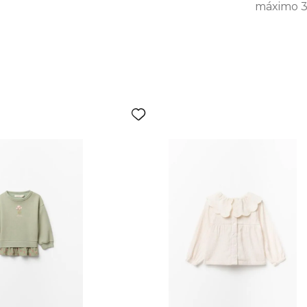
máximo 30