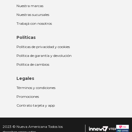
Nuestra marcas
Nuestras sucursales
Trabajá con nosotros
Políticas
Políticas de privacidad y cookies
Política de garantía y devolución
Política de cambios
Legales
Términos y condiciones
Promociones
Contrato tarjeta y app
2023 © Nueva Americana Todos los
derechos reservados