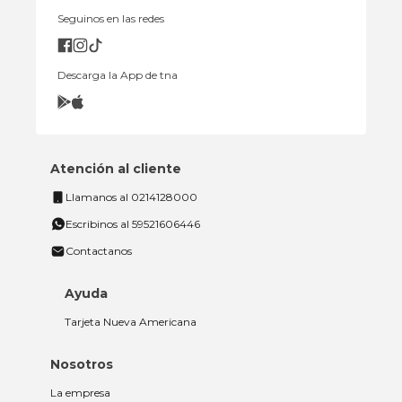
Seguinos en las redes
Descarga la App de tna
Atención al cliente
Llamanos al 0214128000
Escribinos al 59521606446
Contactanos
Ayuda
Tarjeta Nueva Americana
Nosotros
La empresa