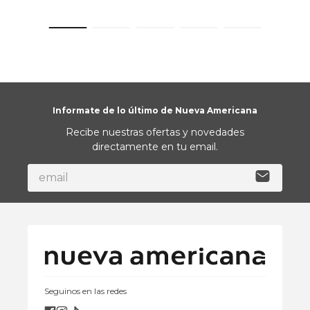
Informate de lo último de Nueva Americana
Recibe nuestras ofertas y novedades
directamente en tu email.
Seguinos en las redes