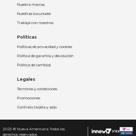
Nuestra marcas
Nuestras sucursales
Trabajá con nosotros
Políticas
Políticas de privacidad y cookies
Política de garantía y devolución
Política de cambios
Legales
Términos y condiciones
Promociones
Contrato tarjeta y app
2023 © Nueva Americana Todos los
derechos reservados