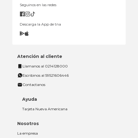
Seguinos en las redes
Descarga la App de tna
Atención al cliente
Llamanos al 0214128000
Escribinos al 59521606446
Contactanos
Ayuda
Tarjeta Nueva Americana
Nosotros
La empresa