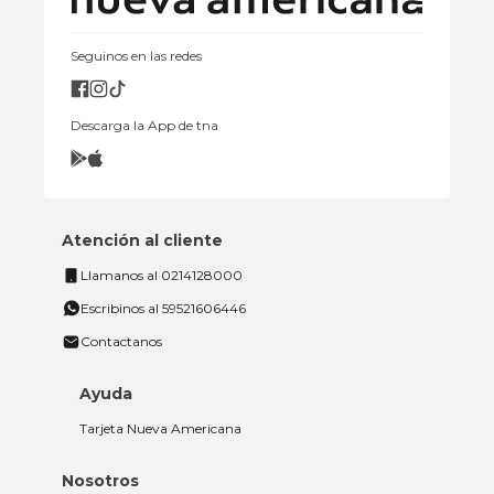
Seguinos en las redes
Descarga la App de tna
Atención al cliente
Llamanos al 0214128000
Escribinos al 59521606446
Contactanos
Ayuda
Tarjeta Nueva Americana
Nosotros