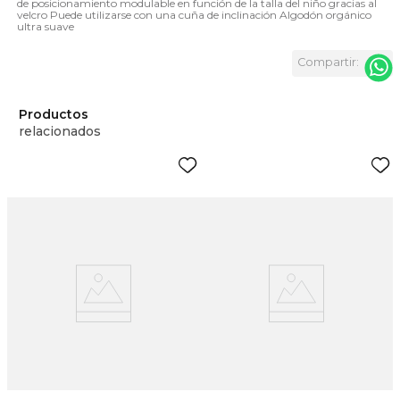
de posicionamiento modulable en función de la talla del niño gracias al
velcro Puede utilizarse con una cuña de inclinación Algodón orgánico
ultra suave
Productos
relacionados
a