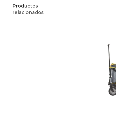
Productos
relacionados