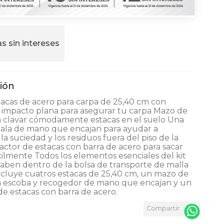
s sin intereses
tacas de acero para carpa de 25,40 cm con
 impacto plana para asegurar tu carpa Mazo de
 clavar cómodamente estacas en el suelo Una
pala de mano que encajan para ayudar a
a suciedad y los residuos fuera del piso de la
actor de estacas con barra de acero para sacar
cilmente Todos los elementos esenciales del kit
aben dentro de la bolsa de transporte de malla
incluye cuatros estacas de 25,40 cm, un mazo de
 escoba y recogedor de mano que encajan y un
de estacas con barra de acero.