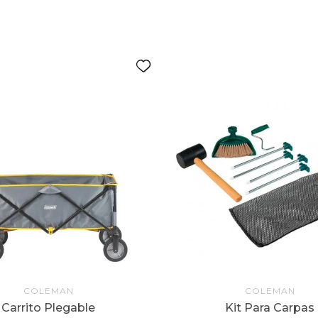
COLEMAN
COLEMAN
Carrito Plegable
Kit Para Carpas