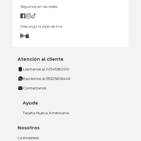
Seguinos en las redes
Descarga la App de tna
Atención al cliente
Llamanos al 0214128000
Escribinos al 59521606446
Contactanos
Ayuda
Tarjeta Nueva Americana
Nosotros
La empresa