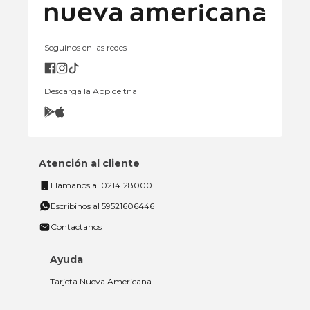
Seguinos en las redes
Descarga la App de tna
Atención al cliente
Llamanos al 0214128000
Escribinos al 59521606446
Contactanos
Ayuda
Tarjeta Nueva Americana