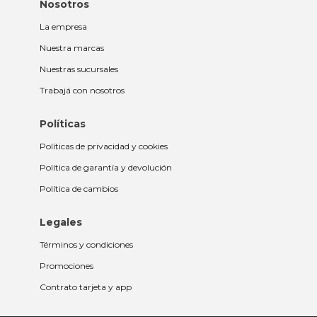
Nosotros
La empresa
Nuestra marcas
Nuestras sucursales
Trabajá con nosotros
Políticas
Políticas de privacidad y cookies
Política de garantía y devolución
Política de cambios
Legales
Términos y condiciones
Promociones
Contrato tarjeta y app