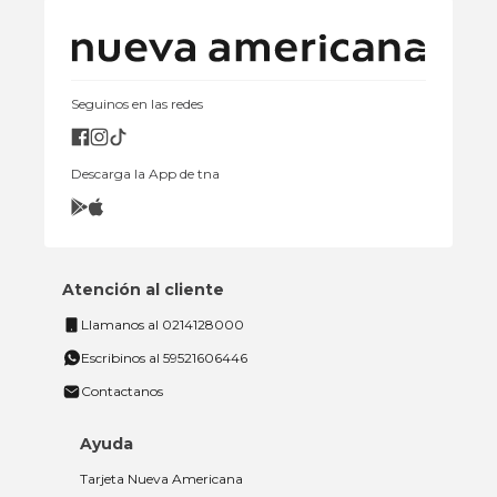
Seguinos en las redes
Descarga la App de tna
Atención al cliente
Llamanos al 0214128000
Escribinos al 59521606446
Contactanos
Ayuda
Tarjeta Nueva Americana