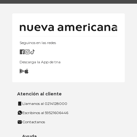
Seguinos en las redes
Descarga la App de tna
Atención al cliente
Llamanos al 0214128000
Escribinos al 59521606446
Contactanos
Ayuda