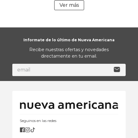
Ver más
Informate de lo último de Nueva Americana
Recibe nuestras ofertas y novedades
directamente en tu email.
Seguinos en las redes