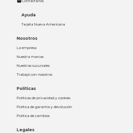
Contactanos
Ayuda
Tarjeta Nueva Americana
Nosotros
La empresa
Nuestra marcas
Nuestras sucursales
Trabajá con nosotros
Políticas
Políticas de privacidad y cookies
Política de garantía y devolución
Política de cambios
Legales