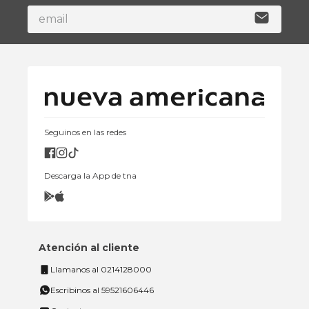
Seguinos en las redes
Descarga la App de tna
Atención al cliente
Llamanos al 0214128000
Escribinos al 59521606446