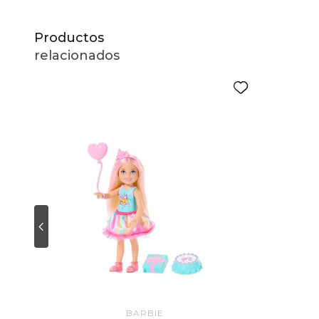
Productos
relacionados
BARBIE