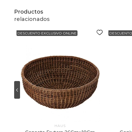
Productos
relacionados
DESCUENTO EXCLUSIVO ONLINE
DESCUENTO
HAUS