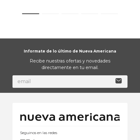
Informate de lo último de Nueva Americana
Recibe nuestras ofertas y novedades
directamente en tu email.
Seguinos en las redes