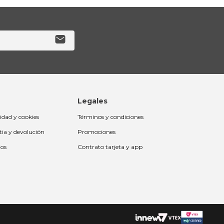
Legales
cidad y cookies
Términos y condiciones
tia y devolución
Promociones
ios
Contrato tarjeta y app