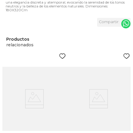
una elegancia discreta y atemporal, evocando la serenidad de los tonos
neutros y la belleza de los elementos naturales. Dimensiones:
180X320Cm
Productos
relacionados