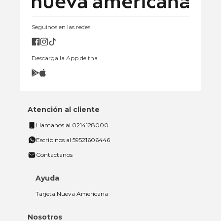
Seguinos en las redes
Descarga la App de tna
Atención al cliente
Llamanos al 0214128000
Escribinos al 59521606446
Contactanos
Ayuda
Tarjeta Nueva Americana
Nosotros