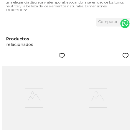
una elegancia discreta y atemporal, evocando la serenidad de los tonos
neutros y la belleza de los elementos naturales. Dimensiones:
180X270Cm
Productos
relacionados