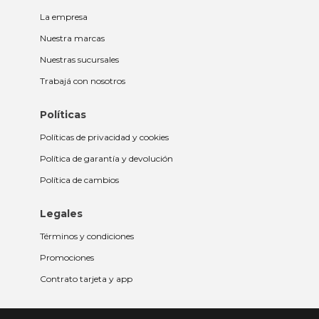
La empresa
Nuestra marcas
Nuestras sucursales
Trabajá con nosotros
Políticas
Políticas de privacidad y cookies
Política de garantía y devolución
Política de cambios
Legales
Términos y condiciones
Promociones
Contrato tarjeta y app