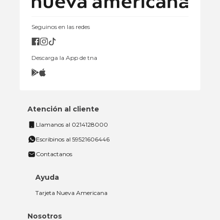
Seguinos en las redes
Descarga la App de tna
Atención al cliente
Llamanos al 0214128000
Escribinos al 59521606446
Contactanos
Ayuda
Tarjeta Nueva Americana
Nosotros