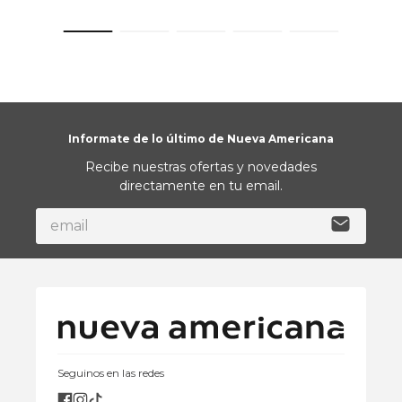
Informate de lo último de Nueva Americana
Recibe nuestras ofertas y novedades
directamente en tu email.
Seguinos en las redes